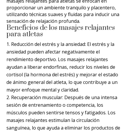
masajes relajantes para atletas se enfocan en
proporcionar un ambiente tranquilo y placentero,
utilizando técnicas suaves y fluidas para inducir una
sensación de relajación profunda.
Beneficios de los masajes relajantes
para atletas
Reducción del estrés y la ansiedad: El estrés y la
ansiedad pueden afectar negativamente el
rendimiento deportivo. Los masajes relajantes
ayudan a liberar endorfinas, reducir los niveles de
cortisol (la hormona del estrés) y mejorar el estado
de ánimo general del atleta, lo que contribuye a un
mayor enfoque mental y claridad.
Recuperación muscular: Después de una intensa
sesión de entrenamiento o competencia, los
músculos pueden sentirse tensos y fatigados. Los
masajes relajantes estimulan la circulación
sanguínea, lo que ayuda a eliminar los productos de