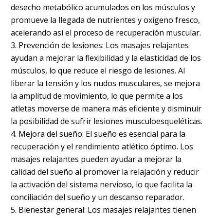
desecho metabólico acumulados en los músculos y
promueve la llegada de nutrientes y oxígeno fresco,
acelerando así el proceso de recuperación muscular.
Prevención de lesiones: Los masajes relajantes
ayudan a mejorar la flexibilidad y la elasticidad de los
músculos, lo que reduce el riesgo de lesiones. Al
liberar la tensión y los nudos musculares, se mejora
la amplitud de movimiento, lo que permite a los
atletas moverse de manera más eficiente y disminuir
la posibilidad de sufrir lesiones musculoesqueléticas.
Mejora del sueño: El sueño es esencial para la
recuperación y el rendimiento atlético óptimo. Los
masajes relajantes pueden ayudar a mejorar la
calidad del sueño al promover la relajación y reducir
la activación del sistema nervioso, lo que facilita la
conciliación del sueño y un descanso reparador.
Bienestar general: Los masajes relajantes tienen