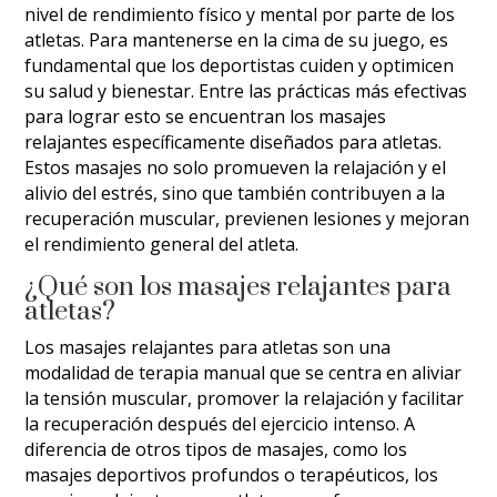
nivel de rendimiento físico y mental por parte de los
atletas. Para mantenerse en la cima de su juego, es
fundamental que los deportistas cuiden y optimicen
su salud y bienestar. Entre las prácticas más efectivas
para lograr esto se encuentran los masajes
relajantes específicamente diseñados para atletas.
Estos masajes no solo promueven la relajación y el
alivio del estrés, sino que también contribuyen a la
recuperación muscular, previenen lesiones y mejoran
el rendimiento general del atleta.
¿Qué son los masajes relajantes para
atletas?
Los masajes relajantes para atletas son una
modalidad de terapia manual que se centra en aliviar
la tensión muscular, promover la relajación y facilitar
la recuperación después del ejercicio intenso. A
diferencia de otros tipos de masajes, como los
masajes deportivos profundos o terapéuticos, los