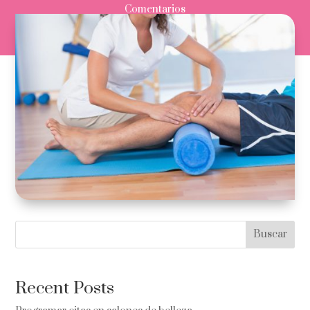
Comentarios
Buscar
Recent Posts