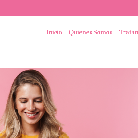
Inicio
Quienes Somos
Tratam