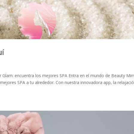
uí
r Glam: encuentra los mejores SPA Entra en el mundo de Beauty Mir
mejores SPA a tu alrededor. Con nuestra innovadora app, la relajació