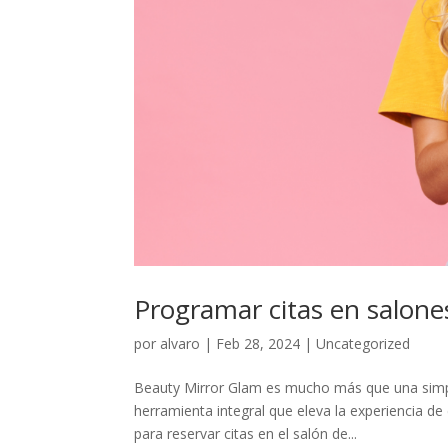
Programar citas en salone
por
alvaro
|
Feb 28, 2024
|
Uncategorized
Beauty Mirror Glam es mucho más que una simple
herramienta integral que eleva la experiencia de c
para reservar citas en el salón de...