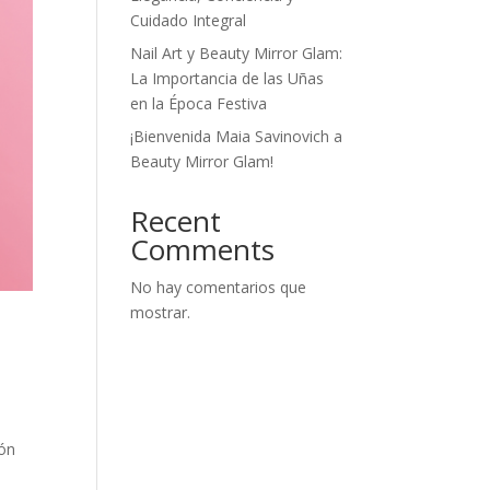
Cuidado Integral
Nail Art y Beauty Mirror Glam:
La Importancia de las Uñas
en la Época Festiva
¡Bienvenida Maia Savinovich a
Beauty Mirror Glam!
Recent
Comments
No hay comentarios que
mostrar.
ión