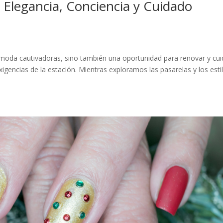
 Elegancia, Conciencia y Cuidado
 moda cautivadoras, sino también una oportunidad para renovar y cui
exigencias de la estación. Mientras exploramos las pasarelas y los esti