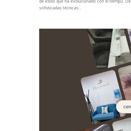
de estilo que ha evolucionado con el tiempo. Des
sofisticadas técnicas...