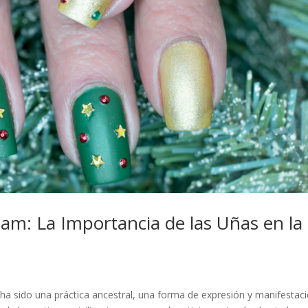
lam: La Importancia de las Uñas en la
s ha sido una práctica ancestral, una forma de expresión y manifestac