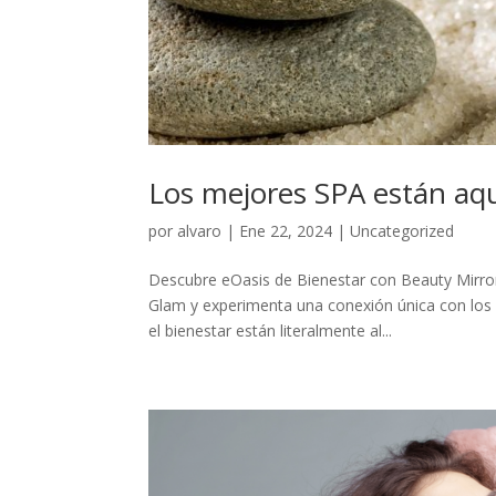
Los mejores SPA están aq
por
alvaro
|
Ene 22, 2024
|
Uncategorized
Descubre eOasis de Bienestar con Beauty Mirro
Glam y experimenta una conexión única con los 
el bienestar están literalmente al...