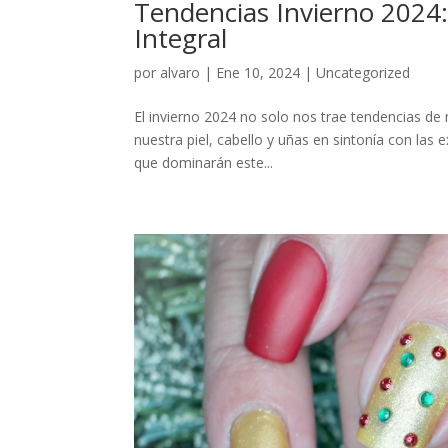
Tendencias Invierno 2024:
Integral
por
alvaro
|
Ene 10, 2024
|
Uncategorized
El invierno 2024 no solo nos trae tendencias de
nuestra piel, cabello y uñas en sintonía con las 
que dominarán este...