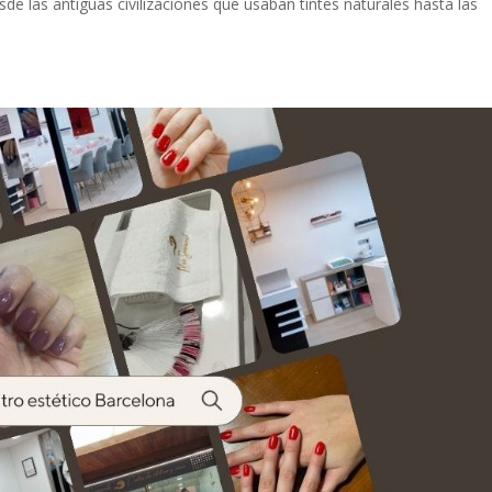
de las antiguas civilizaciones que usaban tintes naturales hasta las