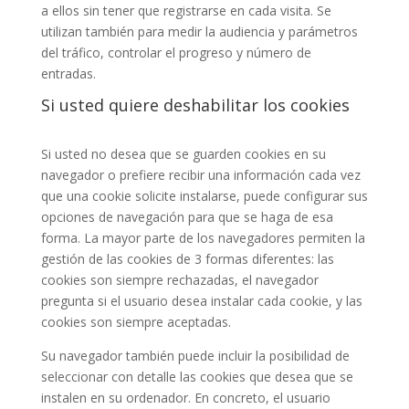
a ellos sin tener que registrarse en cada visita. Se
utilizan también para medir la audiencia y parámetros
del tráfico, controlar el progreso y número de
entradas.
Si usted quiere deshabilitar los cookies
Si usted no desea que se guarden cookies en su
navegador o prefiere recibir una información cada vez
que una cookie solicite instalarse, puede configurar sus
opciones de navegación para que se haga de esa
forma. La mayor parte de los navegadores permiten la
gestión de las cookies de 3 formas diferentes: las
cookies son siempre rechazadas, el navegador
pregunta si el usuario desea instalar cada cookie, y las
cookies son siempre aceptadas.
Su navegador también puede incluir la posibilidad de
seleccionar con detalle las cookies que desea que se
instalen en su ordenador. En concreto, el usuario