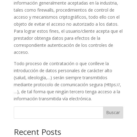
información generalmente aceptadas en la industria,
tales como firewalls, procedimientos de control de
acceso y mecanismos criptográficos, todo ello con el
objeto de evitar el acceso no autorizado a los datos.
Para lograr estos fines, el usuario/cliente acepta que el
prestador obtenga datos para efectos de la
correspondiente autenticación de los controles de
acceso.
Todo proceso de contratación o que conlleve la
introducción de datos personales de carácter alto
(salud, ideología,…) serán siempre transmitidos
mediante protocolo de comunicación segura (Https://,
…), de tal forma que ningún tercero tenga acceso a la
información transmitida vía electrónica.
Buscar
Recent Posts