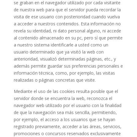
se graban en el navegador utilizado por cada visitante
de nuestra web para que el servidor pueda recordar la
visita de ese usuario con posterioridad cuando vuelva
a acceder a nuestros contenidos. Esta información no
revela su identidad, ni dato personal alguno, ni accede
al contenido almacenado en su pc, pero sí que permite
a nuestro sistema identificarle a usted como un
usuario determinado que ya visitó la web con
anterioridad, visualizó determinadas páginas, etc., y
además permite guardar sus preferencias personales e
información técnica, como, por ejemplo, las visitas
realizadas o páginas concretas que visite.
Mediante el uso de las cookies resulta posible que el
servidor donde se encuentra la web, reconozca el
navegador web utilizado por el usuario con la finalidad
de que la navegación sea más sencilla, permitiendo,
por ejemplo, el acceso a los usuarios que se hayan
registrado previamente, acceder a las áreas, servicios,
promociones o concursos reservados exclusivamente