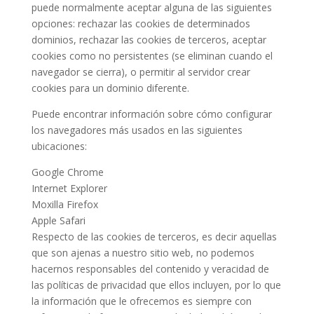
puede normalmente aceptar alguna de las siguientes
opciones: rechazar las cookies de determinados
dominios, rechazar las cookies de terceros, aceptar
cookies como no persistentes (se eliminan cuando el
navegador se cierra), o permitir al servidor crear
cookies para un dominio diferente.
Puede encontrar información sobre cómo configurar
los navegadores más usados en las siguientes
ubicaciones:
Google Chrome
Internet Explorer
Moxilla Firefox
Apple Safari
Respecto de las cookies de terceros, es decir aquellas
que son ajenas a nuestro sitio web, no podemos
hacernos responsables del contenido y veracidad de
las políticas de privacidad que ellos incluyen, por lo que
la información que le ofrecemos es siempre con