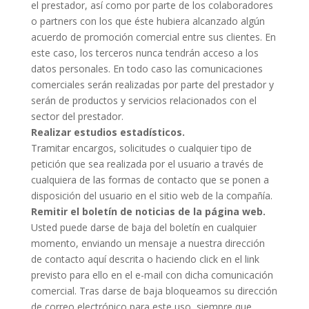
el prestador, así como por parte de los colaboradores
o partners con los que éste hubiera alcanzado algún
acuerdo de promoción comercial entre sus clientes. En
este caso, los terceros nunca tendrán acceso a los
datos personales. En todo caso las comunicaciones
comerciales serán realizadas por parte del prestador y
serán de productos y servicios relacionados con el
sector del prestador.
Realizar estudios estadísticos.
Tramitar encargos, solicitudes o cualquier tipo de
petición que sea realizada por el usuario a través de
cualquiera de las formas de contacto que se ponen a
disposición del usuario en el sitio web de la compañía.
Remitir el boletín de noticias de la página web.
Usted puede darse de baja del boletín en cualquier
momento, enviando un mensaje a nuestra dirección
de contacto aquí descrita o haciendo click en el link
previsto para ello en el e-mail con dicha comunicación
comercial. Tras darse de baja bloqueamos su dirección
de correo electrónico para este uso, siempre que