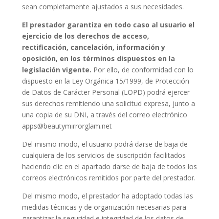
sean completamente ajustados a sus necesidades.
El prestador garantiza en todo caso al usuario el
ejercicio de los derechos de acceso,
rectificación, cancelación, información y
oposición, en los términos dispuestos en la
legislación vigente.
Por ello, de conformidad con lo
dispuesto en la Ley Orgánica 15/1999, de Protección
de Datos de Carácter Personal (LOPD) podrá ejercer
sus derechos remitiendo una solicitud expresa, junto a
una copia de su DNI, a través del correo electrónico
apps@beautymirrorglam.net
Del mismo modo, el usuario podrá darse de baja de
cualquiera de los servicios de suscripción facilitados
haciendo clic en el apartado darse de baja de todos los
correos electrónicos remitidos por parte del prestador.
Del mismo modo, el prestador ha adoptado todas las
medidas técnicas y de organización necesarias para
garantizar la seguridad e integridad de los datos de