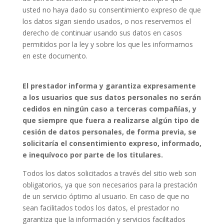
usted no haya dado su consentimiento expreso de que
los datos sigan siendo usados, o nos reservemos el
derecho de continuar usando sus datos en casos
permitidos por la ley y sobre los que les informamos
en este documento.
El prestador informa y garantiza expresamente
a los usuarios que sus datos personales no serán
cedidos en ningún caso a terceras compañías, y
que siempre que fuera a realizarse algún tipo de
cesión de datos personales, de forma previa, se
solicitaría el consentimiento expreso, informado,
e inequívoco por parte de los titulares.
Todos los datos solicitados a través del sitio web son
obligatorios, ya que son necesarios para la prestación
de un servicio óptimo al usuario. En caso de que no
sean facilitados todos los datos, el prestador no
garantiza que la información y servicios facilitados