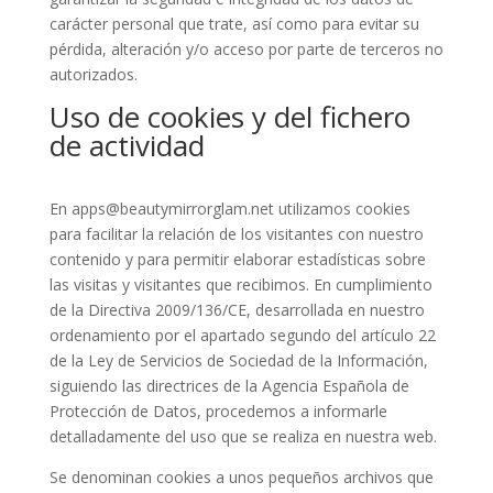
carácter personal que trate, así como para evitar su
pérdida, alteración y/o acceso por parte de terceros no
autorizados.
Uso de cookies y del fichero
de actividad
En apps@beautymirrorglam.net utilizamos cookies
para facilitar la relación de los visitantes con nuestro
contenido y para permitir elaborar estadísticas sobre
las visitas y visitantes que recibimos. En cumplimiento
de la Directiva 2009/136/CE, desarrollada en nuestro
ordenamiento por el apartado segundo del artículo 22
de la Ley de Servicios de Sociedad de la Información,
siguiendo las directrices de la Agencia Española de
Protección de Datos, procedemos a informarle
detalladamente del uso que se realiza en nuestra web.
Se denominan cookies a unos pequeños archivos que