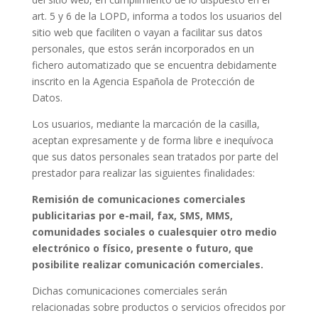
art. 5 y 6 de la LOPD, informa a todos los usuarios del
sitio web que faciliten o vayan a facilitar sus datos
personales, que estos serán incorporados en un
fichero automatizado que se encuentra debidamente
inscrito en la Agencia Española de Protección de
Datos.
Los usuarios, mediante la marcación de la casilla,
aceptan expresamente y de forma libre e inequívoca
que sus datos personales sean tratados por parte del
prestador para realizar las siguientes finalidades:
Remisión de comunicaciones comerciales
publicitarias por e-mail, fax, SMS, MMS,
comunidades sociales o cualesquier otro medio
electrónico o físico, presente o futuro, que
posibilite realizar comunicación comerciales.
Dichas comunicaciones comerciales serán
relacionadas sobre productos o servicios ofrecidos por