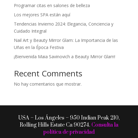
Programar citas en salones de belleza
Los mejores SPA están aquí
Tendencias Invierno 2024: Elegancia, Conciencia y
Cuidado Integral
Nail Art y Beauty Mirror Glam: La Importancia de las
Uñas en la Época Festiva
¡Bienvenida Maia Savinovich a Beauty Mirror Glam!
Recent Comments
No hay comentarios que mostrar.
USA – Los Ángeles – 950 Indian Peak 210,
Rolling Hills Estate Ca 90274
.
Consulta la
política de privacidad