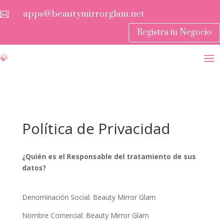
apps@beautymirrorglam.net

Registra tu Negocio
Política de Privacidad
¿Quién es el Responsable del tratamiento de sus
datos?
Denominación Social: Beauty Mirror Glam
Nombre Comercial: Beauty Mirror Glam