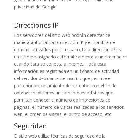
privacidad de Google
Direcciones IP
Los servidores del sitio web podrán detectar de
manera automática la dirección IP y el nombre de
dominio utilizados por el usuario. Una dirección IP es
un número asignado automáticamente a un ordenador
cuando ésta se conecta a Internet. Toda esta
información es registrada en un fichero de actividad
del servidor debidamente inscrito que permite el
posterior procesamiento de los datos con el fin de
obtener mediciones únicamente estadísticas que
permitan conocer el número de impresiones de
páginas, el número de visitas realizadas a los servicios
web, el orden de visitas, el punto de acceso, etc.
Seguridad
El sitio web utiliza técnicas de seguridad de la